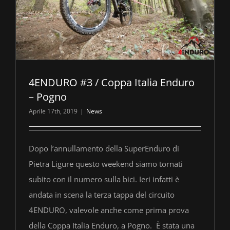
4ENDURO #3 / Coppa Italia Enduro
– Pogno
Aprile 17th, 2019
|
News
Dopo l’annullamento della SuperEnduro di
Pietra Ligure questo weekend siamo tornati
subito con il numero sulla bici. Ieri infatti è
andata in scena la terza tappa del circuito
4ENDURO, valevole anche come prima prova
della Coppa Italia Enduro, a Pogno. È stata una