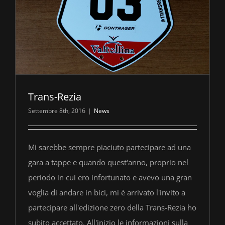
Trans-Rezia
Settembre 8th, 2016
|
News
Mi sarebbe sempre piaciuto partecipare ad una
gara a tappe e quando quest'anno, proprio nel
periodo in cui ero infortunato e avevo una gran
voglia di andare in bici, mi è arrivato l'invito a
partecipare all'edizione zero della Trans-Rezia ho
subito accettato. All'inizio le informazioni sulla