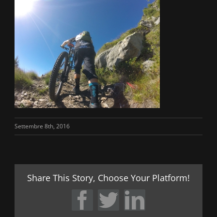
Settembre 8th, 2016
Share This Story, Choose Your Platform!
Facebook
Twitter
LinkedIn