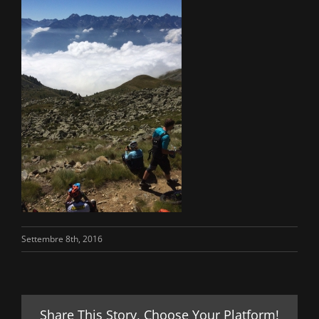
Settembre 8th, 2016
Share This Story, Choose Your Platform!