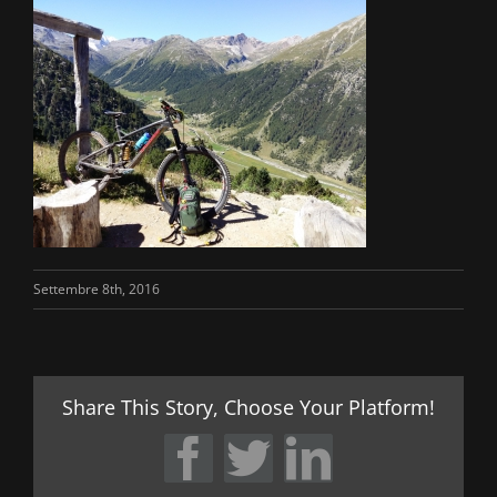
Settembre 8th, 2016
Share This Story, Choose Your Platform!
Facebook
Twitter
LinkedIn