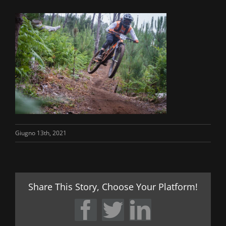
Giugno 13th, 2021
Share This Story, Choose Your Platform!
Facebook
Twitter
LinkedIn