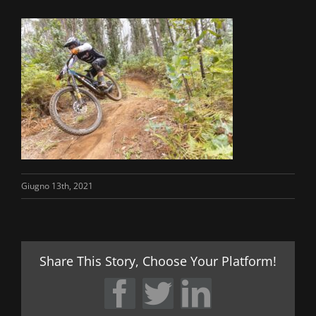
Giugno 13th, 2021
Share This Story, Choose Your Platform!
Facebook
Twitter
LinkedIn