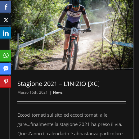
Stagione 2021 – L’INIZIO [XC]
Marzo 16th, 2021
|
News
Eccoci tornati sul sito ed eccoci tornati alle
gare...finalmente la stagione 2021 ha preso il via.
Quest’anno il calendario è abbastanza particolare