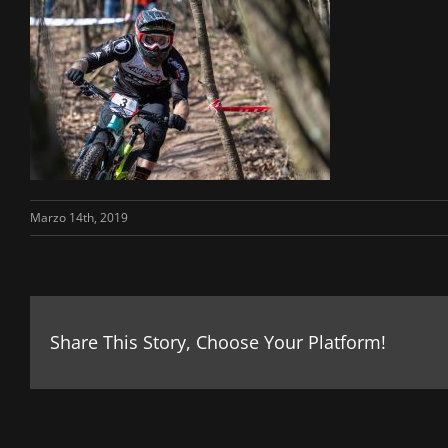
Marzo 14th, 2019
Share This Story, Choose Your Platform!