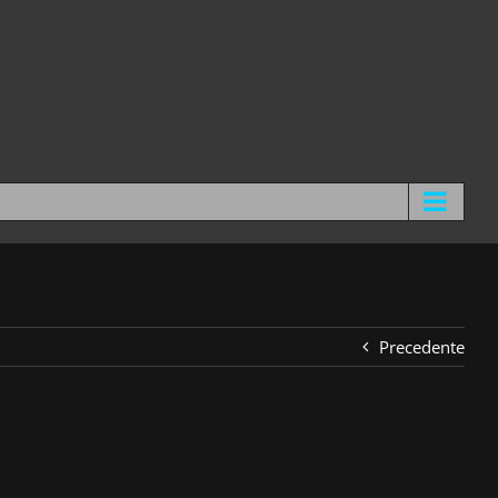
Precedente