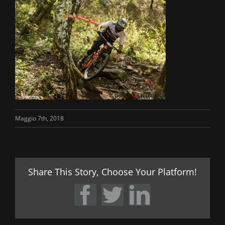
Maggio 7th, 2018
Share This Story, Choose Your Platform!
Facebook
Twitter
LinkedIn