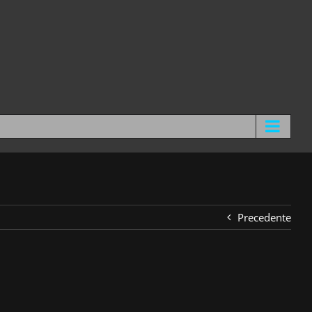
Precedente