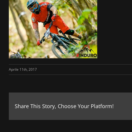
Aprile 11th, 2017
Share This Story, Choose Your Platform!