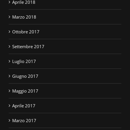
Aprile 2018
Marzo 2018
Ottobre 2017
Settembre 2017
Luglio 2017
Giugno 2017
Maggio 2017
Aprile 2017
Marzo 2017