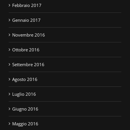
Febbraio 2017
Gennaio 2017
Novembre 2016
Ottobre 2016
Settembre 2016
Agosto 2016
Luglio 2016
Giugno 2016
Maggio 2016