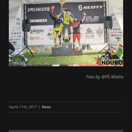
Foto by @PS Media
Aprile 11th, 2017
|
News