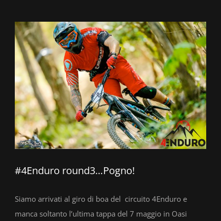
Ingrandisci
immagine
#4Enduro round3…Pogno!
Siamo arrivati al giro di boa del circuito 4Enduro e
manca soltanto l’ultima tappa del 7 maggio in Oasi