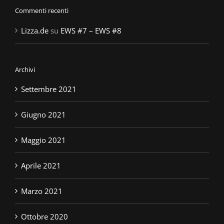
Commenti recenti
Lizza.de
su
EWS #7 – EWS #8
Archivi
Settembre 2021
Giugno 2021
Maggio 2021
Aprile 2021
Marzo 2021
Ottobre 2020