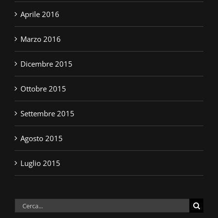
Aprile 2016
Marzo 2016
Dicembre 2015
Ottobre 2015
Settembre 2015
Agosto 2015
Luglio 2015
Cerca