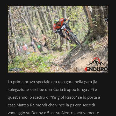
La prima prova speciale era una gara nella gara (la
spiegazione sarebbe una storia troppo lunga :-P) e
quest’anno lo scettro di “King of Rasco” se lo porta a
casa Matteo Raimondi che vince la ps con 4sec di
vantaggio su Denny e 5sec su Alex, rispettivamente