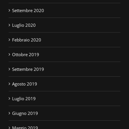
Settembre 2020
Luglio 2020
Febbraio 2020
Ottobre 2019
Settembre 2019
Agosto 2019
Luglio 2019
Giugno 2019
Maggio 2019