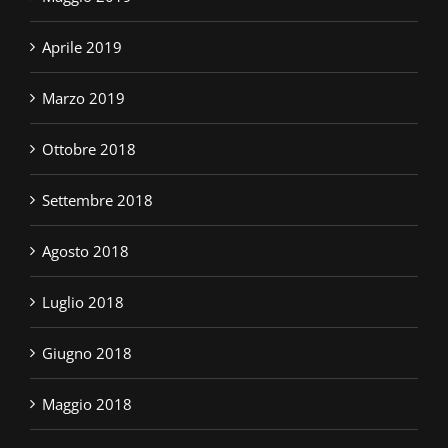
Aprile 2019
Marzo 2019
Ottobre 2018
Settembre 2018
Agosto 2018
Luglio 2018
Giugno 2018
Maggio 2018