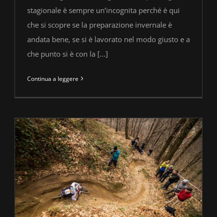
stagionale è sempre un’incognita perché è qui
che si scopre se la preparazione invernale è
andata bene, se si è lavorato nel modo giusto e a
che punto si è con la [...]
Continua a leggere