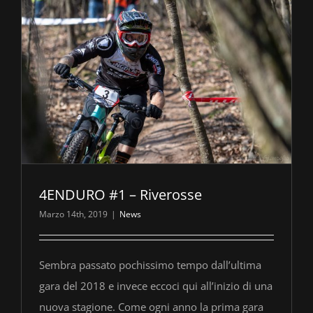
4ENDURO #1 – Riverosse
Marzo 14th, 2019
|
News
Sembra passato pochissimo tempo dall’ultima
gara del 2018 e invece eccoci qui all’inizio di una
nuova stagione. Come ogni anno la prima gara