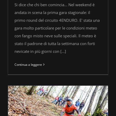
Si dice che chi ben comincia... Nel weekend è
andata in scena la prima gara stagionale: il
primo round del circuito 4ENDURO. E' stata una
gara molto particolare per le condizioni meteo
con fango misto neve sulle speciali. Il meteo è
stato il padrone di tutta la settimana con forti
nevicate in più giorni con [...]
Continua a leggere