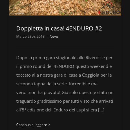
Doppietta in casa! 4ENDURO #2
Marzo 28th, 2018
|
News
Dopo la prima gara stagionale alle Riverosse per
il primo round del 4ENDURO questo weekend è
toccato alla nostra gara di casa a Coggiola per la
seconda tappa della serie. Incredibile ma
vero...non ha piovuto! Già solo questo è stato un
traguardo graditissimo per tutti visto che arrivati
all'8° edizione dell'Enduro dei Lupi si era [...]
Continua a leggere