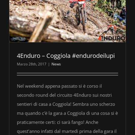
4Enduro – Coggiola #endurodeilupi
Marzo 28th, 2017
|
News
Nel weekend appena passato si è corso il
secondo round del circuito 4Enduro sui nostri
sentieri di casa a Coggiola! Sembra uno scherzo
ma quando c'è la gara a Coggiola di una cosa si è
praticamente certi: ci sarà fango! Anche
quest'anno infatti dal martedì prima della gara il