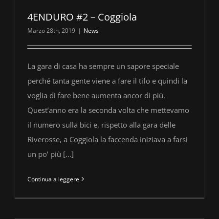
4ENDURO #2 – Coggiola
Marzo 28th, 2019
|
News
La gara di casa ha sempre un sapore speciale
perché tanta gente viene a fare il tifo e quindi la
voglia di fare bene aumenta ancor di più.
Quest’anno era la seconda volta che mettevamo
il numero sulla bici e, rispetto alla gara delle
Riverosse, a Coggiola la faccenda iniziava a farsi
un po’ più [...]
Continua a leggere