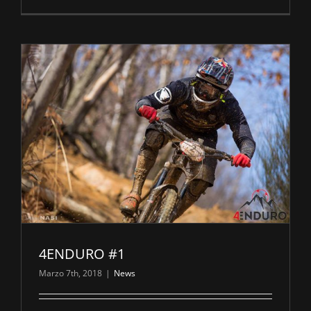
4ENDURO #1
Marzo 7th, 2018
|
News