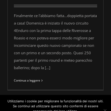
Finalmente ce l'abbiamo fatta...doppietta portata
a casa! Domenica è iniziato il nuovo circuito
4Enduro con la prima tappa delle Riverosse a
Roasio e non poteva esserci modo migliore per
incominciare questo nuovo campionato se non
con un primo e un secondo posto. Quasi 250
partenti per il primo round e meteo parecchio
ballerino; dopo la [...]
Continua a leggere
Utilizziamo i cookie per migliorare la funzionalità dei nostri siti.
Se continui ad utilizzare questo sito confermi di essere