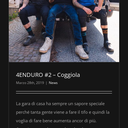
4ENDURO #2 – Coggiola
Marzo 28th, 2019
|
News
La gara di casa ha sempre un sapore speciale
perché tanta gente viene a fare il tifo e quindi la
voglia di fare bene aumenta ancor di più.