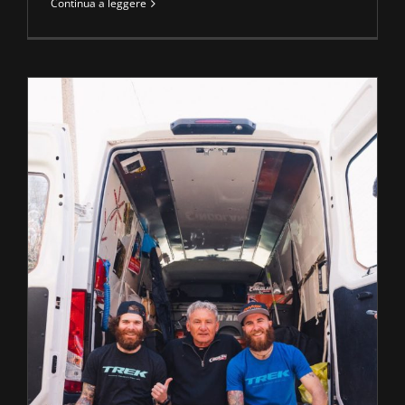
Continua a leggere