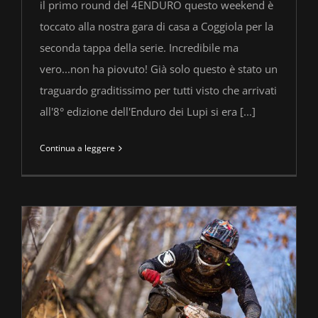
il primo round del 4ENDURO questo weekend è
toccato alla nostra gara di casa a Coggiola per la
seconda tappa della serie. Incredibile ma
vero...non ha piovuto! Già solo questo è stato un
traguardo graditissimo per tutti visto che arrivati
all'8° edizione dell'Enduro dei Lupi si era [...]
Continua a leggere