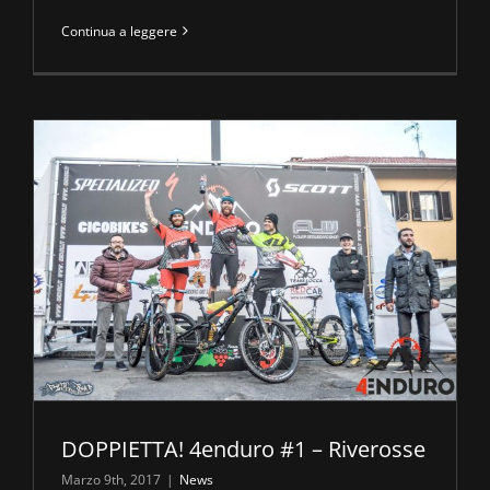
Continua a leggere
DOPPIETTA! 4enduro #1 – Riverosse
Marzo 9th, 2017
|
News