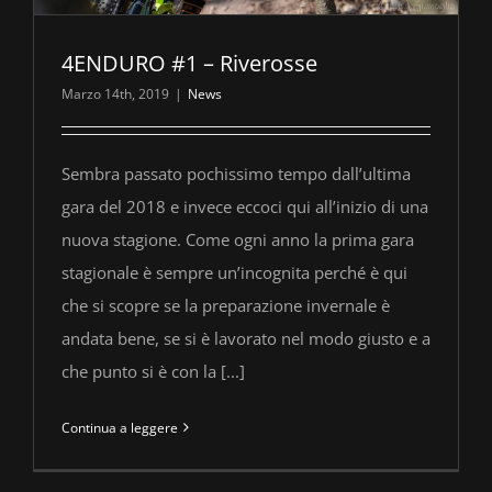
4ENDURO #1 – Riverosse
Marzo 14th, 2019
|
News
Sembra passato pochissimo tempo dall’ultima
gara del 2018 e invece eccoci qui all’inizio di una
nuova stagione. Come ogni anno la prima gara
stagionale è sempre un’incognita perché è qui
che si scopre se la preparazione invernale è
andata bene, se si è lavorato nel modo giusto e a
che punto si è con la [...]
Continua a leggere