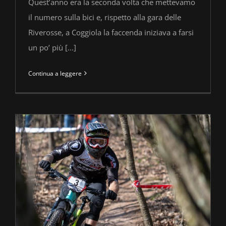
Quest’anno era la seconda volta che mettevamo
il numero sulla bici e, rispetto alla gara delle
Riverosse, a Coggiola la faccenda iniziava a farsi
un po’ più [...]
Continua a leggere