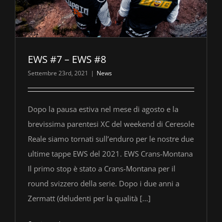
EWS #7 – EWS #8
Settembre 23rd, 2021
|
News
Dopo la pausa estiva nel mese di agosto e la
brevissima parentesi XC del weekend di Ceresole
Reale siamo tornati sull’enduro per le nostre due
ultime tappe EWS del 2021. EWS Crans-Montana
Il primo stop è stato a Crans-Montana per il
round svizzero della serie. Dopo i due anni a
Zermatt (deludenti per la qualità [...]