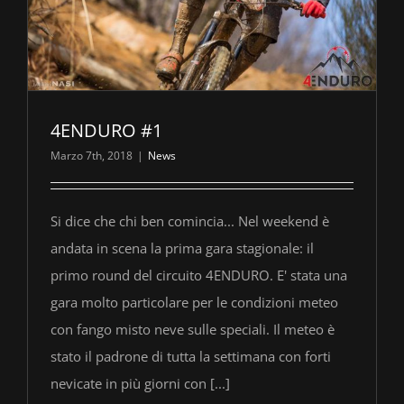
4ENDURO #1
Marzo 7th, 2018
|
News
Si dice che chi ben comincia... Nel weekend è
andata in scena la prima gara stagionale: il
primo round del circuito 4ENDURO. E' stata una
gara molto particolare per le condizioni meteo
con fango misto neve sulle speciali. Il meteo è
stato il padrone di tutta la settimana con forti
nevicate in più giorni con [...]