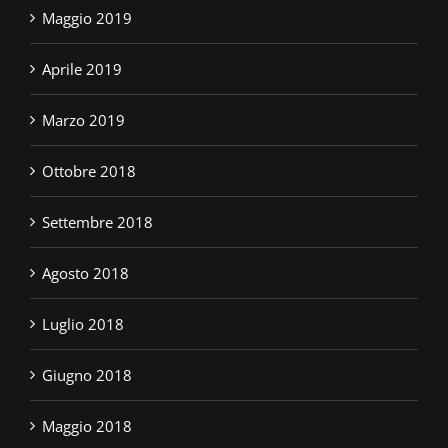
Maggio 2019
Aprile 2019
Marzo 2019
Ottobre 2018
Settembre 2018
Agosto 2018
Luglio 2018
Giugno 2018
Maggio 2018