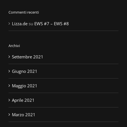
Commenti recenti
Lizza.de
su
EWS #7 – EWS #8
Archivi
Settembre 2021
Giugno 2021
Maggio 2021
Aprile 2021
Marzo 2021