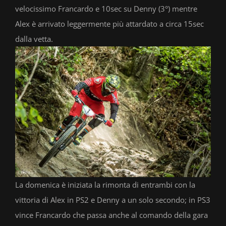
velocissimo Francardo e 10sec su Denny (3°) mentre
Alex è arrivato leggermente più attardato a circa 15sec
dalla vetta.
La domenica è iniziata la rimonta di entrambi con la
vittoria di Alex in PS2 e Denny a un solo secondo; in PS3
vince Francardo che passa anche al comando della gara