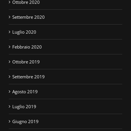
Ottobre 2020
Settembre 2020
Luglio 2020
Febbraio 2020
Ottobre 2019
Settembre 2019
Agosto 2019
Luglio 2019
Giugno 2019