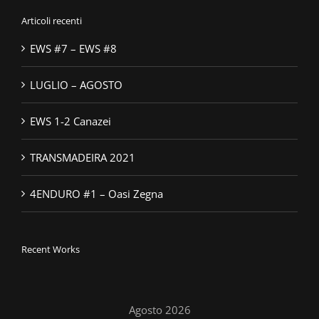
Articoli recenti
EWS #7 – EWS #8
LUGLIO – AGOSTO
EWS 1-2 Canazei
TRANSMADEIRA 2021
4ENDURO #1 – Oasi Zegna
Recent Works
Agosto 2026