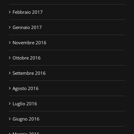
Febbraio 2017
Gennaio 2017
Novembre 2016
Ottobre 2016
Settembre 2016
Agosto 2016
Luglio 2016
Giugno 2016
Maggio 2016