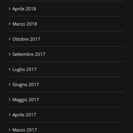
Aprile 2018
Marzo 2018
Ottobre 2017
Settembre 2017
Luglio 2017
Giugno 2017
Maggio 2017
Aprile 2017
Marzo 2017