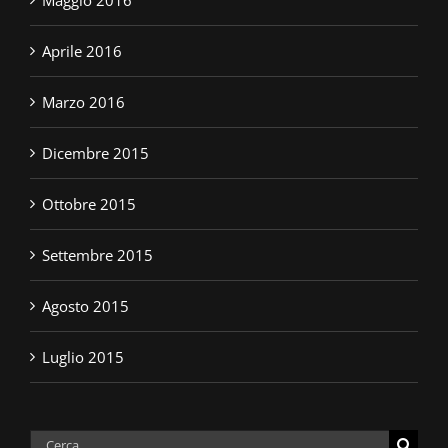
Aprile 2016
Marzo 2016
Dicembre 2015
Ottobre 2015
Settembre 2015
Agosto 2015
Luglio 2015
Cerca