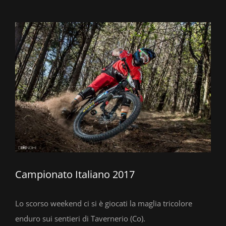
Ingrandisci
immagine
Campionato Italiano 2017
Lo scorso weekend ci si è giocati la maglia tricolore
enduro sui sentieri di Tavernerio (Co).