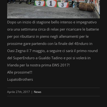
Dopo un inizio di stagione bello intenso e impegnativo
ora una settimana circa di relax per ricaricare le batterie
per poi ributtarsi in pieno negli allenamenti per le
prossime gare partendo con la finale del 4Enduro in
Oasi Zegna il 7 maggio, a seguire ci sarà il primo round
del SuperEnduro a Gualdo Tadino e poi si volerà in
Irlanda per la nostra prima EWS 2017!
Alle prossime!!!
LupatoBrothers
Aprile 27th, 2017
|
News