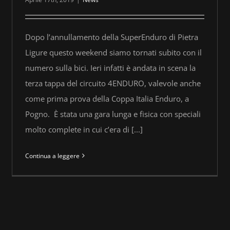
Dopo l’annullamento della SuperEnduro di Pietra
Ligure questo weekend siamo tornati subito con il
numero sulla bici. Ieri infatti è andata in scena la
terza tappa del circuito 4ENDURO, valevole anche
come prima prova della Coppa Italia Enduro, a
Pogno. È stata una gara lunga e fisica con speciali
molto complete in cui c’era di [...]
Continua a leggere