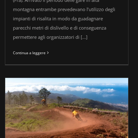
montagna entrambe prevedevano l’utilizzo degli
impianti di risalita in modo da guadagnare
parecchi metri di dislivello e di conseguenza
permettere agli organizzatori di [...]
Continua a leggere