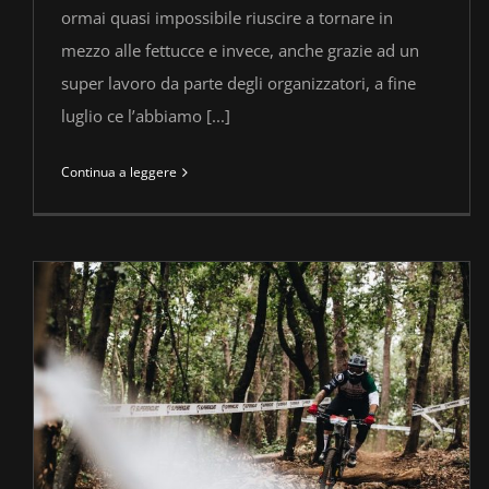
ormai quasi impossibile riuscire a tornare in
mezzo alle fettucce e invece, anche grazie ad un
super lavoro da parte degli organizzatori, a fine
luglio ce l’abbiamo [...]
Continua a leggere