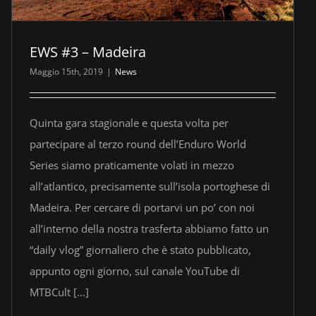
EWS #3 – Madeira
Maggio 15th, 2019
|
News
Quinta gara stagionale e questa volta per
partecipare al terzo round dell’Enduro World
Series siamo praticamente volati in mezzo
all’atlantico, precisamente sull’isola portoghese di
Madeira. Per cercare di portarvi un po’ con noi
all’interno della nostra trasferta abbiamo fatto un
“daily vlog” giornaliero che è stato pubblicato,
appunto ogni giorno, sul canale YouTube di
MTBCult [...]