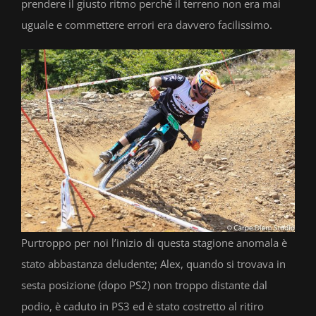
prendere il giusto ritmo perché il terreno non era mai
uguale e commettere errori era davvero facilissimo.
Purtroppo per noi l’inizio di questa stagione anomala è
stato abbastanza deludente; Alex, quando si trovava in
sesta posizione (dopo PS2) non troppo distante dal
podio, è caduto in PS3 ed è stato costretto al ritiro