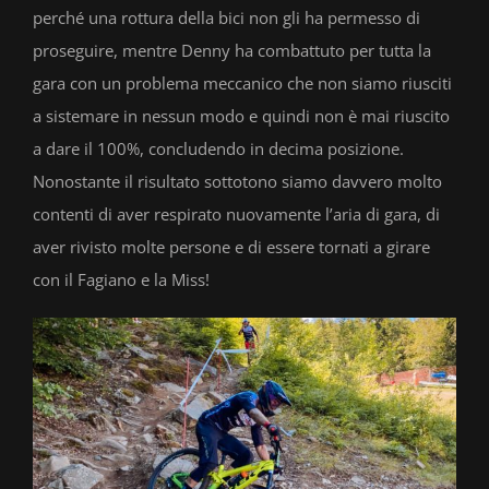
perché una rottura della bici non gli ha permesso di
proseguire, mentre Denny ha combattuto per tutta la
gara con un problema meccanico che non siamo riusciti
a sistemare in nessun modo e quindi non è mai riuscito
a dare il 100%, concludendo in decima posizione.
Nonostante il risultato sottotono siamo davvero molto
contenti di aver respirato nuovamente l’aria di gara, di
aver rivisto molte persone e di essere tornati a girare
con il Fagiano e la Miss!