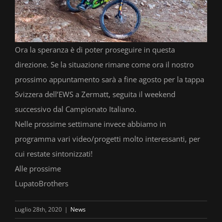
Ora la speranza è di poter proseguire in questa
direzione. Se la situazione rimane come ora il nostro
prossimo appuntamento sarà a fine agosto per la tappa
Svizzera dell’EWS a Zermatt, seguita il weekend
successivo dal Campionato Italiano.
Nelle prossime settimane invece abbiamo in
programma vari video/progetti molto interessanti, per
cui restate sintonizzati!
Alle prossime
LupatoBrothers
Luglio 28th, 2020
|
News