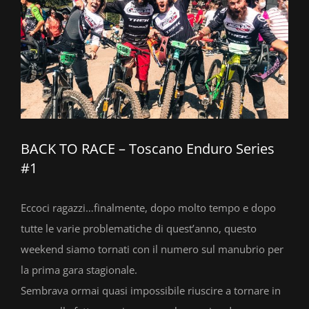
BACK TO RACE – Toscano Enduro Series
#1
Eccoci ragazzi…finalmente, dopo molto tempo e dopo
tutte le varie problematiche di quest’anno, questo
weekend siamo tornati con il numero sul manubrio per
la prima gara stagionale.
Sembrava ormai quasi impossibile riuscire a tornare in