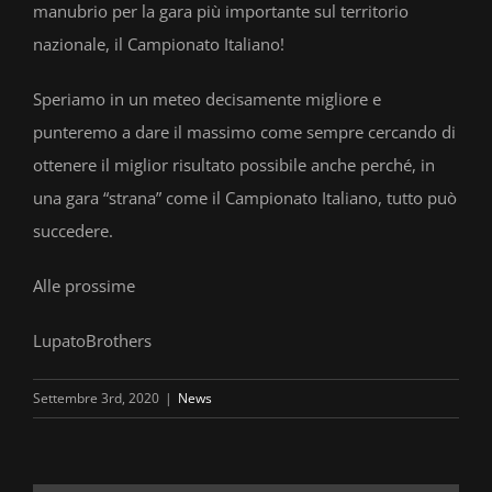
manubrio per la gara più importante sul territorio
nazionale, il Campionato Italiano!
Speriamo in un meteo decisamente migliore e
punteremo a dare il massimo come sempre cercando di
ottenere il miglior risultato possibile anche perché, in
una gara “strana” come il Campionato Italiano, tutto può
succedere.
Alle prossime
LupatoBrothers
Settembre 3rd, 2020
|
News