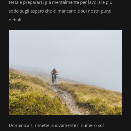
testa e prepararsi già mentalmente per lavorare più
sodo sugli aspetti che ci mancano e sui nostri punti
deboli.
Domenica si rimette nuovamente il numero sul