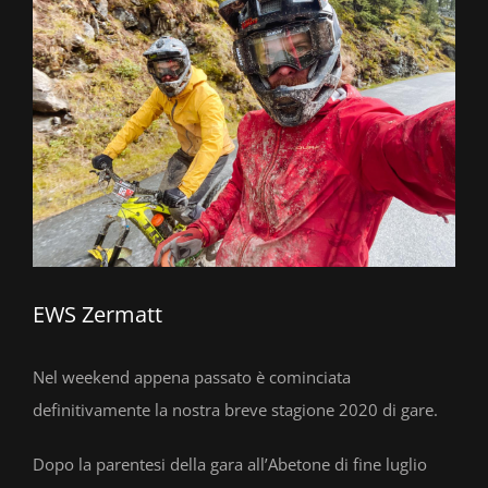
EWS Zermatt
Nel weekend appena passato è cominciata
definitivamente la nostra breve stagione 2020 di gare.
Dopo la parentesi della gara all’Abetone di fine luglio