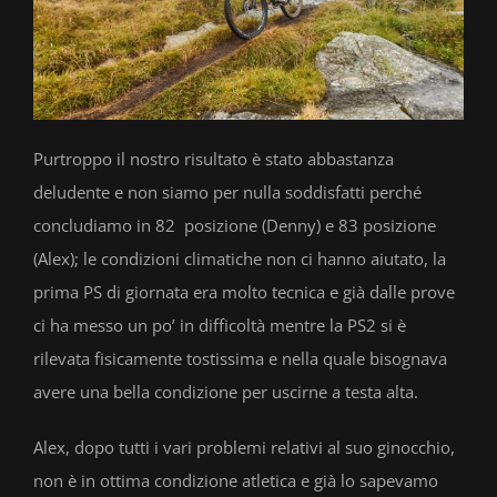
Purtroppo il nostro risultato è stato abbastanza
deludente e non siamo per nulla soddisfatti perché
concludiamo in 82
posizione (Denny) e 83 posizione
(Alex); le condizioni climatiche non ci hanno aiutato, la
prima PS di giornata era molto tecnica e già dalle prove
ci ha messo un po’ in difficoltà mentre la PS2 si è
rilevata fisicamente tostissima e nella quale bisognava
avere una bella condizione per uscirne a testa alta.
Alex, dopo tutti i vari problemi relativi al suo ginocchio,
non è in ottima condizione atletica e già lo sapevamo