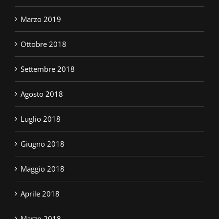
Marzo 2019
Ottobre 2018
Settembre 2018
Agosto 2018
Luglio 2018
Giugno 2018
Maggio 2018
Aprile 2018
Marzo 2018