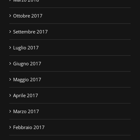
Ottobre 2017
Settembre 2017
Luglio 2017
Giugno 2017
Maggio 2017
Aprile 2017
Marzo 2017
Febbraio 2017