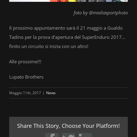
foto by @mediasportphoto
Il prossimo appuntamento sarà il 21 maggio a Gualdo
Tadino per la prova d’apertura del SuperEnduro 2017…
finito un circuito si inizia con un altro!
Alle prossime!!!
Lupato Brothers
Maggio 11th, 2017
|
News
Share This Story, Choose Your Platform!