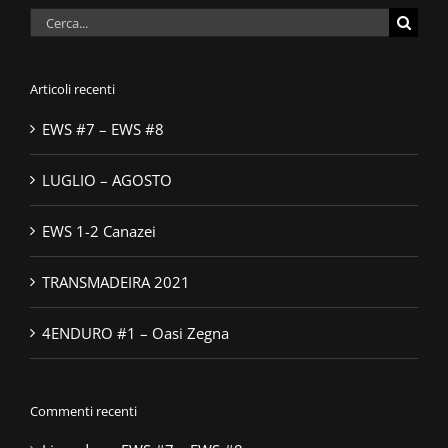
Cerca
per:
Articoli recenti
EWS #7 – EWS #8
LUGLIO – AGOSTO
EWS 1-2 Canazei
TRANSMADEIRA 2021
4ENDURO #1 – Oasi Zegna
Commenti recenti