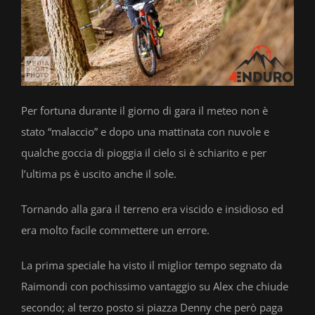
Per fortuna durante il giorno di gara il meteo non è
stato “malaccio” e dopo una mattinata con nuvole e
qualche goccia di pioggia il cielo si è schiarito e per
l’ultima ps è uscito anche il sole.
Tornando alla gara il terreno era viscido e insidioso ed
era molto facile commettere un errore.
La prima speciale ha visto il miglior tempo segnato da
Raimondi con pochissimo vantaggio su Alex che chiude
secondo; al terzo posto si piazza Denny che però paga