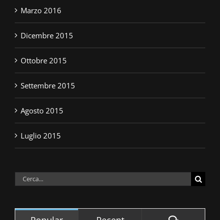
Marzo 2016
Dicembre 2015
Ottobre 2015
Settembre 2015
Agosto 2015
Luglio 2015
Cerca
per:
Comment
Popular
Recent