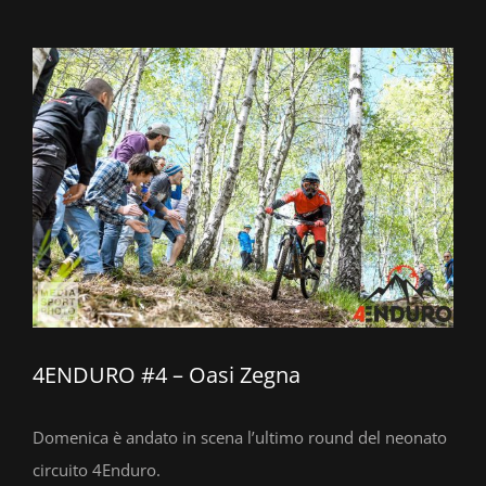
Ingrandisci
immagine
4ENDURO #4 – Oasi Zegna
Domenica è andato in scena l’ultimo round del neonato
circuito 4Enduro.