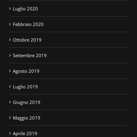
Luglio 2020
Febbraio 2020
Ottobre 2019
Settembre 2019
Agosto 2019
Luglio 2019
Giugno 2019
Maggio 2019
Aprile 2019