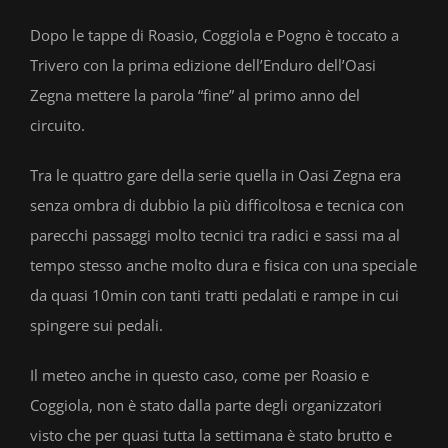
Dopo le tappe di Roasio, Coggiola e Pogno è toccato a
Trivero con la prima edizione dell’Enduro dell’Oasi
Zegna mettere la parola “fine” al primo anno del
circuito.
Tra le quattro gare della serie quella in Oasi Zegna era
senza ombra di dubbio la più difficoltosa e tecnica con
parecchi passaggi molto tecnici tra radici e sassi ma al
tempo stesso anche molto dura e fisica con una speciale
da quasi 10min con tanti tratti pedalati e rampe in cui
spingere sui pedali.
Il meteo anche in questo caso, come per Roasio e
Coggiola, non è stato dalla parte degli organizzatori
visto che per quasi tutta la settimana è stato brutto e