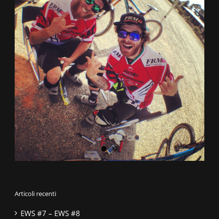
Articoli recenti
EWS #7 – EWS #8