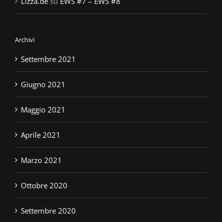
Lizza.de
su
EWS #7 – EWS #8
Archivi
Settembre 2021
Giugno 2021
Maggio 2021
Aprile 2021
Marzo 2021
Ottobre 2020
Settembre 2020