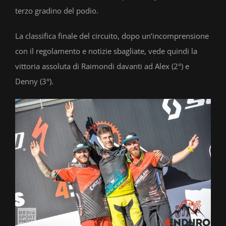
terzo gradino del podio.
La classifica finale del circuito, dopo un’incomprensione
con il regolamento e notizie sbagliate, vede quindi la
vittoria assoluta di Raimondi davanti ad Alex (2°) e
Denny (3°).