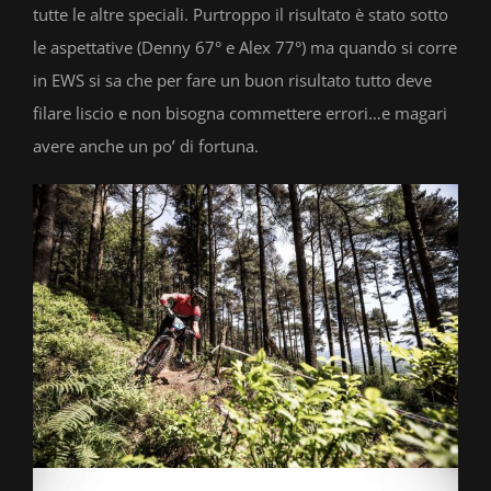
tutte le altre speciali. Purtroppo il risultato è stato sotto
le aspettative (Denny 67° e Alex 77°) ma quando si corre
in EWS si sa che per fare un buon risultato tutto deve
filare liscio e non bisogna commettere errori…e magari
avere anche un po’ di fortuna.