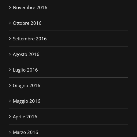
Novembre 2016
Ottobre 2016
Settembre 2016
Agosto 2016
Luglio 2016
Giugno 2016
Maggio 2016
Aprile 2016
Marzo 2016