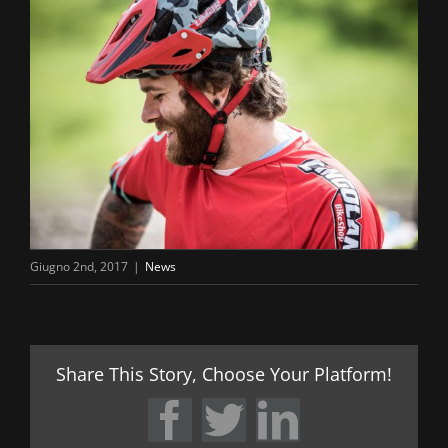
Giugno 2nd, 2017
|
News
Share This Story, Choose Your Platform!
Facebook
Twitter
LinkedIn