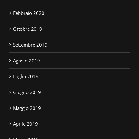
Febbraio 2020
Ottobre 2019
Settembre 2019
Agosto 2019
Luglio 2019
Giugno 2019
Maggio 2019
Aprile 2019