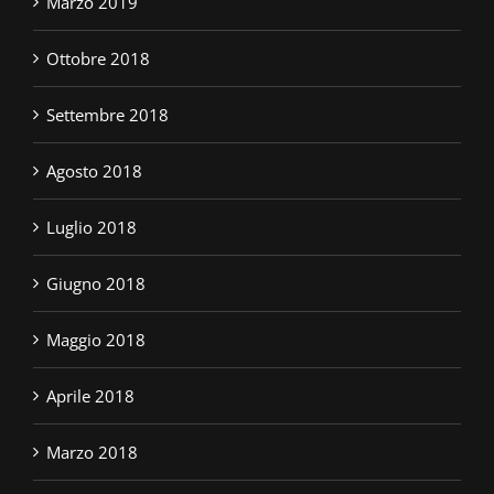
Marzo 2019
Ottobre 2018
Settembre 2018
Agosto 2018
Luglio 2018
Giugno 2018
Maggio 2018
Aprile 2018
Marzo 2018