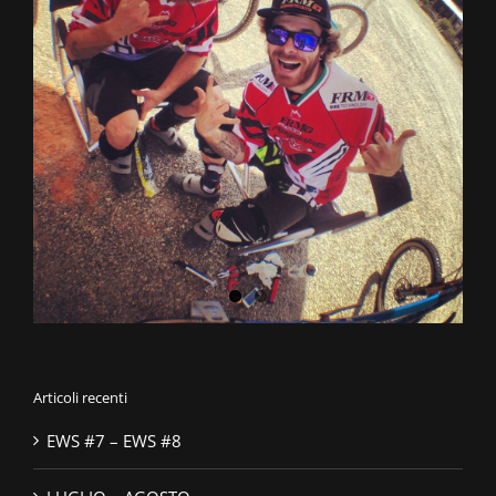
Articoli recenti
EWS #7 – EWS #8