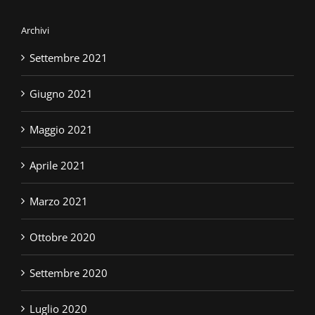
Archivi
Settembre 2021
Giugno 2021
Maggio 2021
Aprile 2021
Marzo 2021
Ottobre 2020
Settembre 2020
Luglio 2020