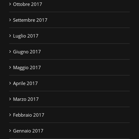
Ottobre 2017
Settembre 2017
Luglio 2017
Giugno 2017
Maggio 2017
Aprile 2017
Marzo 2017
Febbraio 2017
Gennaio 2017