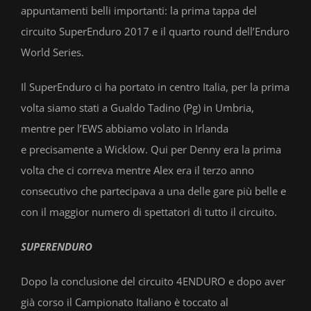
appuntamenti belli importanti: la prima tappa del
circuito SuperEnduro 2017 e il quarto round dell’Enduro
World Series.
Il SuperEnduro ci ha portato in centro Italia, per la prima
volta siamo stati a Gualdo Tadino (Pg) in Umbria,
mentre per l’EWS abbiamo volato in Irlanda
e precisamente a Wicklow. Qui per Denny era la prima
volta che ci correva mentre Alex era il terzo anno
consecutivo che partecipava a una delle gare più belle e
con il maggior numero di spettatori di tutto il circuito.
SUPERENDURO
Dopo la conclusione del circuito 4ENDURO e dopo aver
già corso il Campionato Italiano è toccato al