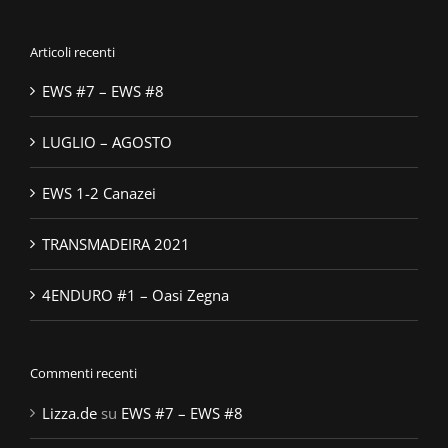
per:
Articoli recenti
EWS #7 – EWS #8
LUGLIO – AGOSTO
EWS 1-2 Canazei
TRANSMADEIRA 2021
4ENDURO #1 – Oasi Zegna
Commenti recenti
Lizza.de
su
EWS #7 – EWS #8