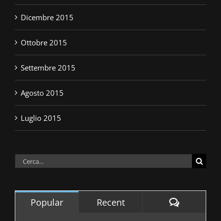
Dicembre 2015
Ottobre 2015
Settembre 2015
Agosto 2015
Luglio 2015
Cerca
per:
Comment
Popular
Recent