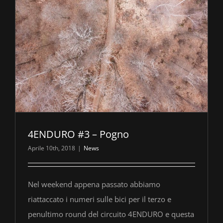
4ENDURO #3 – Pogno
Aprile 10th, 2018
|
News
Nel weekend appena passato abbiamo
riattaccato i numeri sulle bici per il terzo e
penultimo round del circuito 4ENDURO e questa