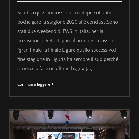
Sembra quasi impossibile ma dopo soltanto
poche gare la stagione 2020 si è conclusa.Sono
stati due weekend di EWS in Italia, per la
precisione a Pietra Ligure il primo e il classico
“gran finale” a Finale Ligure quello successivo.Il
fine stagione in Liguria ha sempre il suo perché:
si riesce a fare un ultimo bagno [...]
Continua a leggere