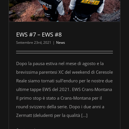
EWS #7 – EWS #8
Settembre 23rd, 2021
|
News
Dopo la pausa estiva nel mese di agosto e la
brevissima parentesi XC del weekend di Ceresole
Reale siamo tornati sull’enduro per le nostre due
ultime tappe EWS del 2021. EWS Crans-Montana
Il primo stop è stato a Crans-Montana per il
round svizzero della serie. Dopo i due anni a
Zermatt (deludenti per la qualità [...]