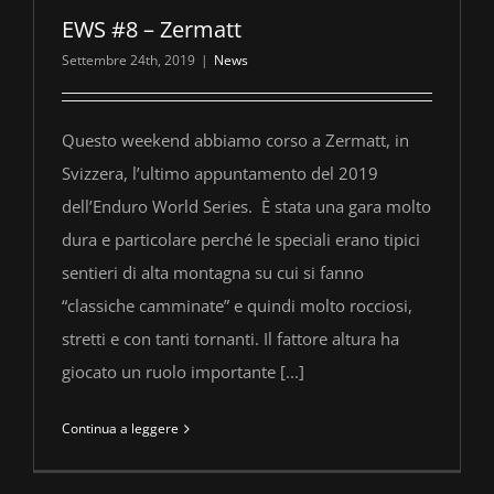
EWS #8 – Zermatt
Settembre 24th, 2019
|
News
Questo weekend abbiamo corso a Zermatt, in
Svizzera, l’ultimo appuntamento del 2019
dell’Enduro World Series. È stata una gara molto
dura e particolare perché le speciali erano tipici
sentieri di alta montagna su cui si fanno
“classiche camminate” e quindi molto rocciosi,
stretti e con tanti tornanti. Il fattore altura ha
giocato un ruolo importante [...]
Continua a leggere