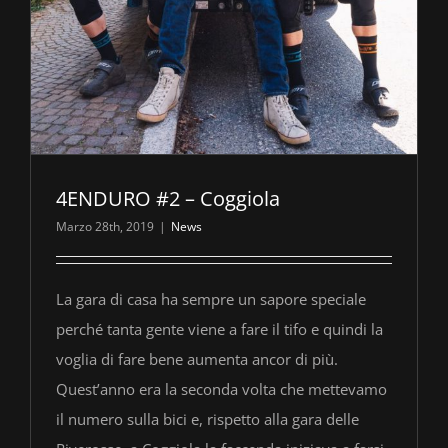
4ENDURO #2 – Coggiola
Marzo 28th, 2019
|
News
La gara di casa ha sempre un sapore speciale
perché tanta gente viene a fare il tifo e quindi la
voglia di fare bene aumenta ancor di più.
Quest’anno era la seconda volta che mettevamo
il numero sulla bici e, rispetto alla gara delle