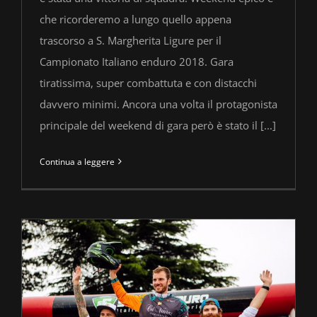
che ricorderemo a lungo quello appena
trascorso a S. Margherita Ligure per il
Campionato Italiano enduro 2018. Gara
tiratissima, super combattuta e con distacchi
davvero minimi. Ancora una volta il protagonista
principale del weekend di gara però è stato il [...]
Continua a leggere