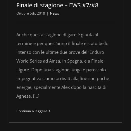
Finale di stagione – EWS #7/#8
Ottobre 5th, 2018
|
News
Anche questa stagione di gare è giunta al
termine e per quest’anno il finale è stato bello
intenso con le ultime due prove dell’Enduro
World Series ad Ainsa, in Spagna, e a Finale
Ligure. Dopo una stagione lunga e parecchio
impegnativa siamo arrivati alla fine con poche
energie, specialmente Alex dopo la nascita di
Agnese. [...]
Continua a leggere