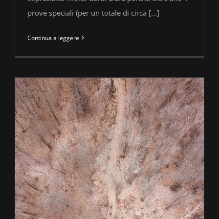
prove speciali (per un totale di circa [...]
Continua a leggere