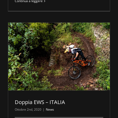
Continua a leggere
Doppia EWS – ITALIA
Ottobre 2nd, 2020
|
News