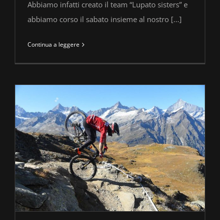
Abbiamo infatti creato il team “Lupato sisters” e
abbiamo corso il sabato insieme al nostro [...]
Continua a leggere