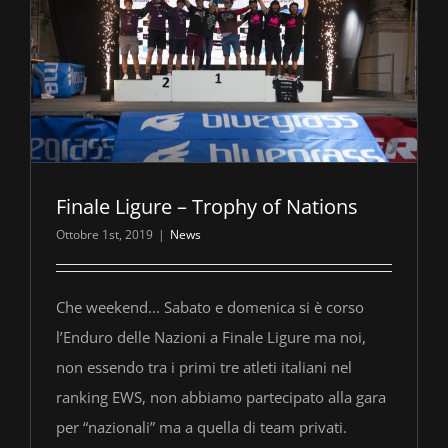
Finale Ligure – Trophy of Nations
Ottobre 1st, 2019
|
News
Che weekend... Sabato e domenica si è corso
l’Enduro delle Nazioni a Finale Ligure ma noi,
non essendo tra i primi tre atleti italiani nel
ranking EWS, non abbiamo partecipato alla gara
per “nazionali” ma a quella di team privati.