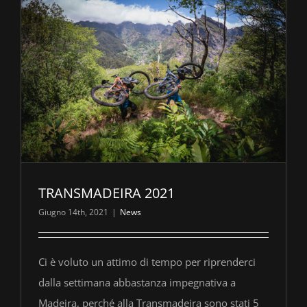
TRANSMADEIRA 2021
Giugno 14th, 2021
|
News
Ci è voluto un attimo di tempo per riprenderci
dalla settimana abbastanza impegnativa a
Madeira, perché alla Transmadeira sono stati 5