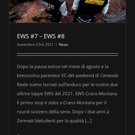
EWS #7 – EWS #8
Settembre 23rd, 2021
|
News
Dopo la pausa estiva nel mese di agosto e la
brevissima parentesi XC del weekend di Ceresole
Reale siamo tornati sull’enduro per le nostre due
ultime tappe EWS del 2021. EWS Crans-Montana
Il primo stop è stato a Crans-Montana per il
round svizzero della serie. Dopo i due anni a
Zermatt (deludenti per la qualità [...]