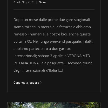
Aprile 9th, 2021
|
News
Dopo un mese dalle prime due gare stagionali
siamo tornati in mezzo alle fettucce e abbiamo
rimesso i numeri alle nostre bici, anche questa
volta in XC. Nel lungo weekend pasquale, infatti,
abbiamo partecipato a due gare xc
internazionali; sabato 3 aprile la VERONA MTB
INTERNATIONAL e a pasquetta il secondo round
degli Internazionali d’Italia [...]
Continua a leggere