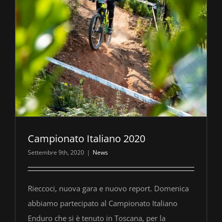
Campionato Italiano 2020
Settembre 9th, 2020
|
News
Rieccoci, nuova gara e nuovo report. Domenica
abbiamo partecipato al Campionato Italiano
Enduro che si è tenuto in Toscana, per la