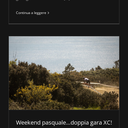
Continua a leggere
Weekend pasquale…doppia gara XC!