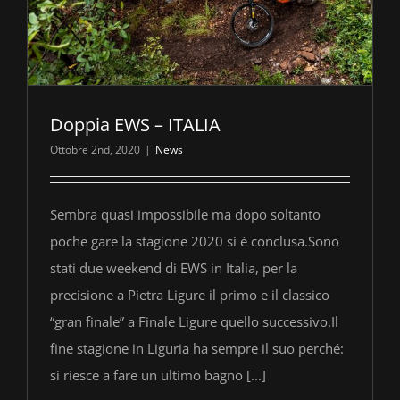
Doppia EWS – ITALIA
Ottobre 2nd, 2020
|
News
Sembra quasi impossibile ma dopo soltanto
poche gare la stagione 2020 si è conclusa.Sono
stati due weekend di EWS in Italia, per la
precisione a Pietra Ligure il primo e il classico
“gran finale” a Finale Ligure quello successivo.Il
fine stagione in Liguria ha sempre il suo perché:
si riesce a fare un ultimo bagno [...]