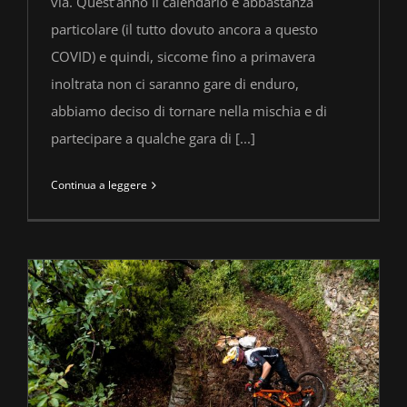
via. Quest’anno il calendario è abbastanza
particolare (il tutto dovuto ancora a questo
COVID) e quindi, siccome fino a primavera
inoltrata non ci saranno gare di enduro,
abbiamo deciso di tornare nella mischia e di
partecipare a qualche gara di [...]
Continua a leggere