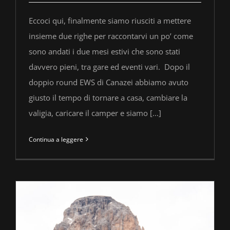
Eccoci qui, finalmente siamo riusciti a mettere
insieme due righe per raccontarvi un po’ come
sono andati i due mesi estivi che sono stati
davvero pieni, tra gare ed eventi vari. Dopo il
doppio round EWS di Canazei abbiamo avuto
giusto il tempo di tornare a casa, cambiare la
valigia, caricare il camper e siamo [...]
Continua a leggere