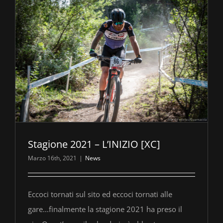
Stagione 2021 – L’INIZIO [XC]
Marzo 16th, 2021
|
News
Eccoci tornati sul sito ed eccoci tornati alle
gare...finalmente la stagione 2021 ha preso il