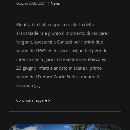
Giugno 30th, 2021
|
News
Rientrati in Italia dopo la trasferta della
TransMadeira è giunto il momento di caricare il
furgone, spostarsi a Canazei per i primi due
round dell’EWS ed iniziare così un bel periodo
intenso con 5 gare in tre settimane. Mercoledì
23 giugno infatti è andato in scena il primo
round dell’Enduro World Series, mentre il
secondo [...]
Continua a leggere