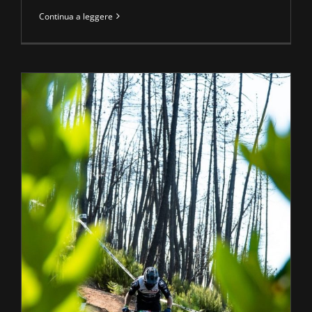
Continua a leggere