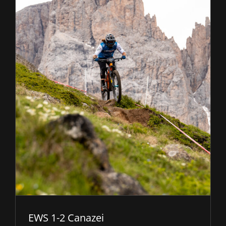
EWS 1-2 Canazei