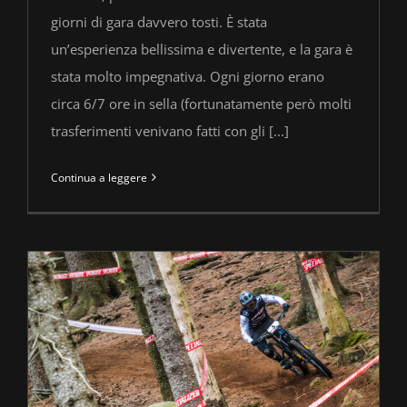
giorni di gara davvero tosti. È stata
un’esperienza bellissima e divertente, e la gara è
stata molto impegnativa. Ogni giorno erano
circa 6/7 ore in sella (fortunatamente però molti
trasferimenti venivano fatti con gli [...]
Continua a leggere