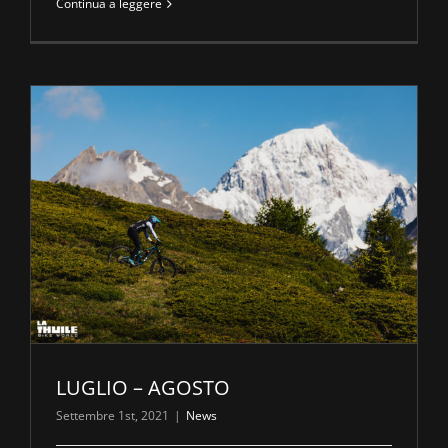
Continua a leggere
LUGLIO – AGOSTO
Settembre 1st, 2021
|
News