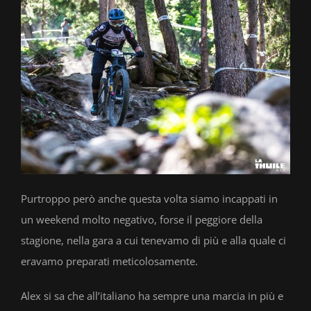
Purtroppo però anche questa volta siamo incappati in
un weekend molto negativo, forse il peggiore della
stagione, nella gara a cui tenevamo di più e alla quale ci
eravamo preparati meticolosamente.
Alex si sa che all’italiano ha sempre una marcia in più e