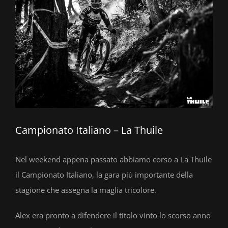
Campionato Italiano – La Thuile
Nel weekend appena passato abbiamo corso a La Thuile
il Campionato Italiano, la gara più importante della
stagione che assegna la maglia tricolore.
Alex era pronto a difendere il titolo vinto lo scorso anno