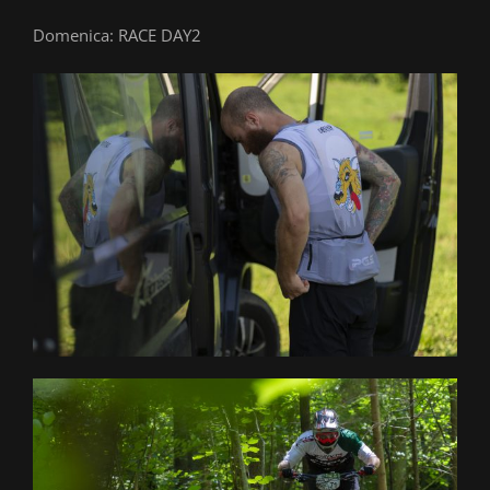
Domenica: RACE DAY2