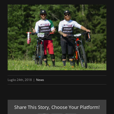
Luglio 24th, 2018
|
News
Share This Story, Choose Your Platform!