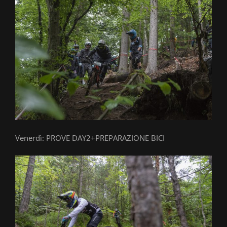
Venerdì: PROVE DAY2+PREPARAZIONE BICI