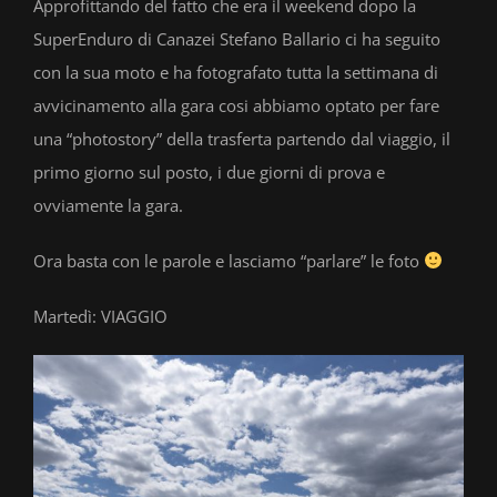
Approfittando del fatto che era il weekend dopo la
SuperEnduro di Canazei Stefano Ballario ci ha seguito
con la sua moto e ha fotografato tutta la settimana di
avvicinamento alla gara cosi abbiamo optato per fare
una “photostory” della trasferta partendo dal viaggio, il
primo giorno sul posto, i due giorni di prova e
ovviamente la gara.
Ora basta con le parole e lasciamo “parlare” le foto
Martedì: VIAGGIO