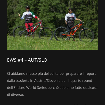
EWS #4 – AUT/SLO
Ci abbiamo messo più del solito per preparare il report
dalla trasferta in Austria/Slovenia per il quarto round
dell’Enduro World Series perchè abbiamo fatto qualcosa
di diverso.