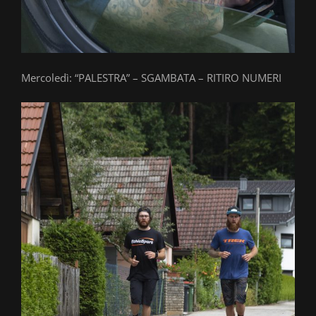
Mercoledì: “PALESTRA” – SGAMBATA – RITIRO NUMERI