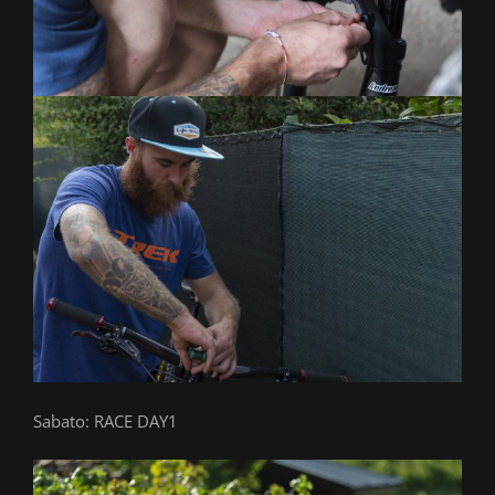
Sabato: RACE DAY1