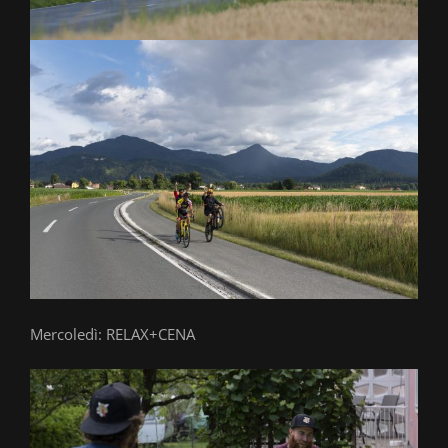
Mercoledì: RELAX+CENA