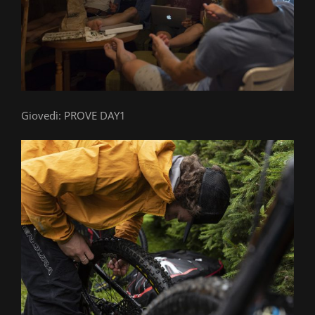
Giovedì: PROVE DAY1