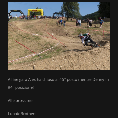
A fine gara Alex ha chiuso al 45° posto mentre Denny in
94° posizione!
Alle prossime
LupatoBrothers