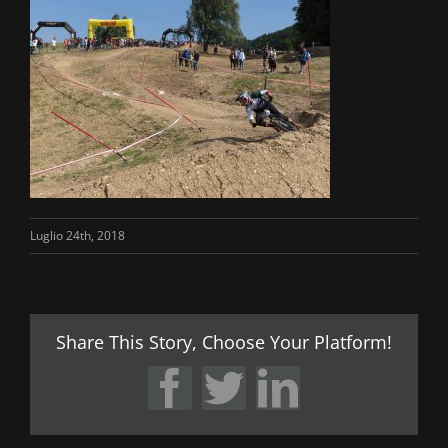
Luglio 24th, 2018
Share This Story, Choose Your Platform!
Facebook
Twitter
LinkedIn