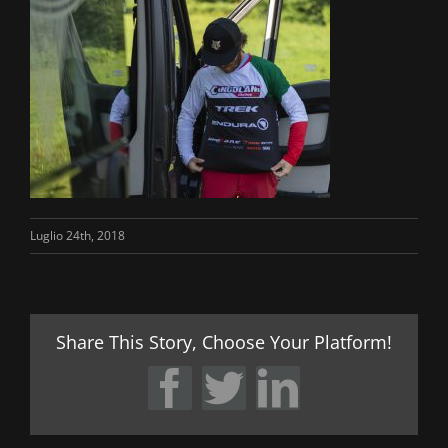
Luglio 24th, 2018
Share This Story, Choose Your Platform!
Facebook
Twitter
LinkedIn