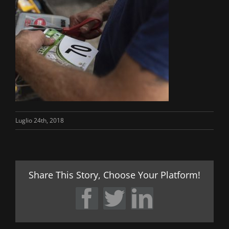
Luglio 24th, 2018
Share This Story, Choose Your Platform!
Facebook
Twitter
LinkedIn