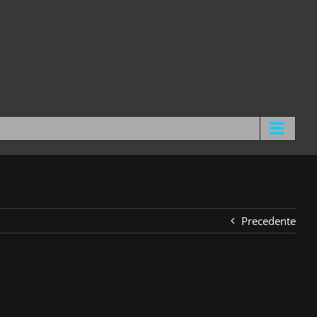
Precedente