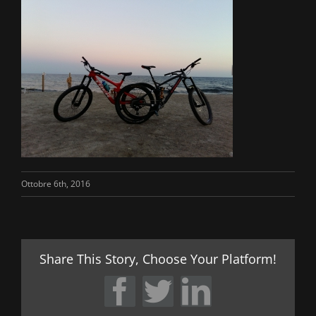
Ottobre 6th, 2016
Share This Story, Choose Your Platform!
Facebook
Twitter
LinkedIn