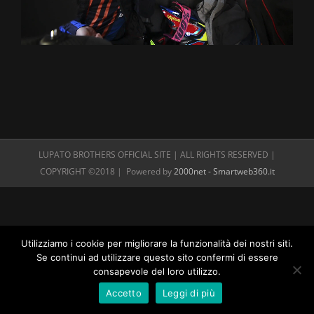
LUPATO BROTHERS OFFICIAL SITE | ALL RIGHTS RESERVED |
COPYRIGHT ©2018 | Powered by
2000net - Smartweb360.it
Utilizziamo i cookie per migliorare la funzionalità dei nostri siti.
Se continui ad utilizzare questo sito confermi di essere
consapevole del loro utilizzo.
Accetto
Leggi di più