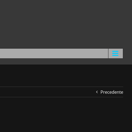
Precedente