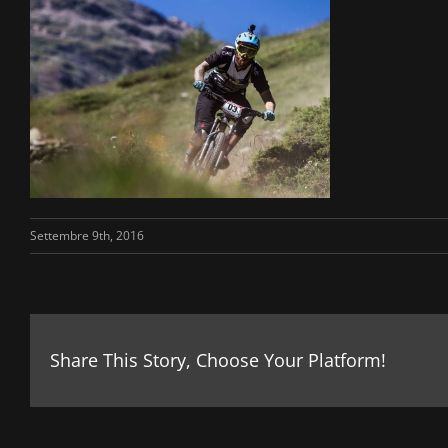
Settembre 9th, 2016
Share This Story, Choose Your Platform!