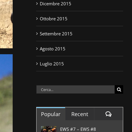
Dicembre 2015
Ottobre 2015
Settembre 2015
Agosto 2015
Luglio 2015
Cerca
per:
Commen
Popular
Recent
EWS #7 – EWS #8