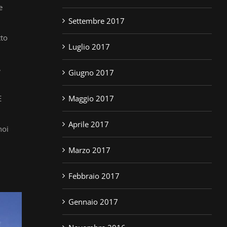
e
Settembre 2017
tto
Luglio 2017
,
Giugno 2017
E
Maggio 2017
Aprile 2017
noi
Marzo 2017
Febbraio 2017
Gennaio 2017