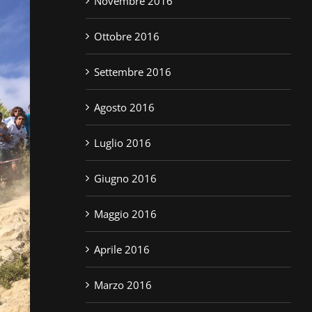
Novembre 2016
Ottobre 2016
Settembre 2016
Agosto 2016
Luglio 2016
Giugno 2016
Maggio 2016
Aprile 2016
Marzo 2016