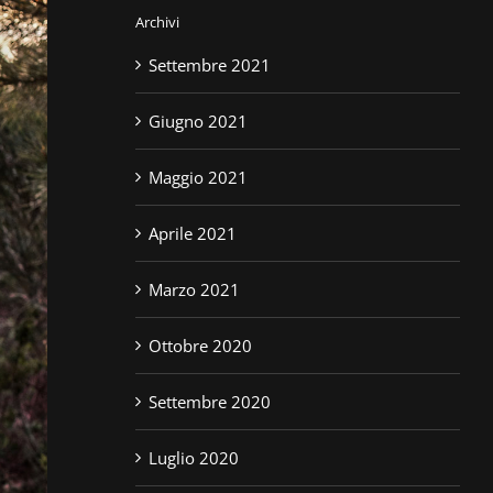
Archivi
Settembre 2021
Giugno 2021
Maggio 2021
Aprile 2021
Marzo 2021
Ottobre 2020
Settembre 2020
Luglio 2020