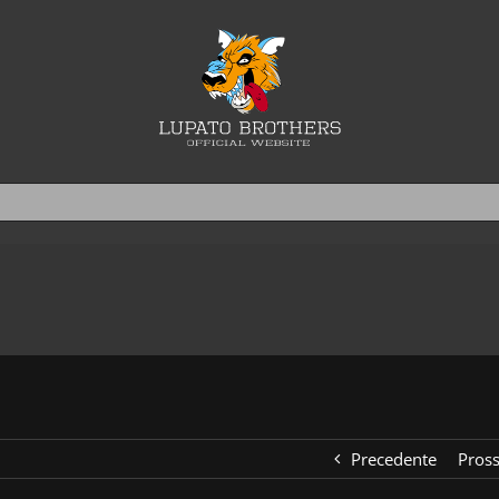
Precedente
Pros