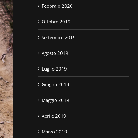
Febbraio 2020
Ottobre 2019
Settembre 2019
Agosto 2019
Luglio 2019
Giugno 2019
Maggio 2019
Aprile 2019
Marzo 2019