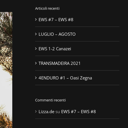
Articoli recenti
EWS #7 – EWS #8
LUGLIO – AGOSTO
EWS 1-2 Canazei
TRANSMADEIRA 2021
4ENDURO #1 – Oasi Zegna
Commenti recenti
Lizza.de
su
EWS #7 – EWS #8