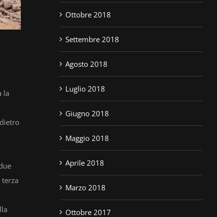
Ottobre 2018
Settembre 2018
Agosto 2018
Luglio 2018
 la
Giugno 2018
 dietro
Maggio 2018
Aprile 2018
 due
 terza
Marzo 2018
lla
Ottobre 2017