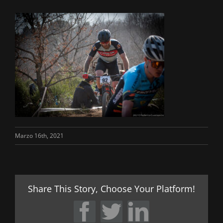
Marzo 16th, 2021
Share This Story, Choose Your Platform!
Facebook
Twitter
LinkedIn