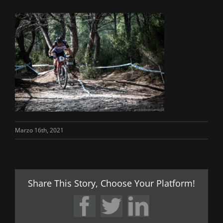
Marzo 16th, 2021
Share This Story, Choose Your Platform!
Facebook
Twitter
LinkedIn