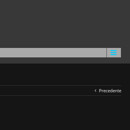
Precedente