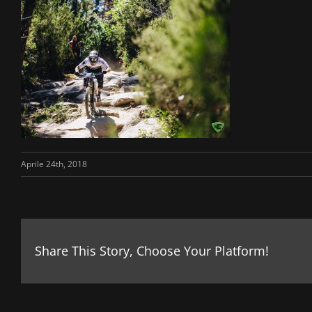
Aprile 24th, 2018
Share This Story, Choose Your Platform!