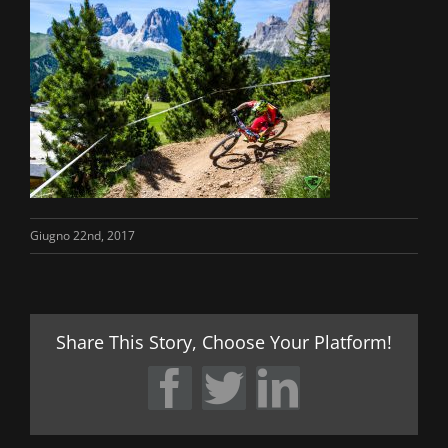
Giugno 22nd, 2017
Share This Story, Choose Your Platform!
Facebook
Twitter
LinkedIn