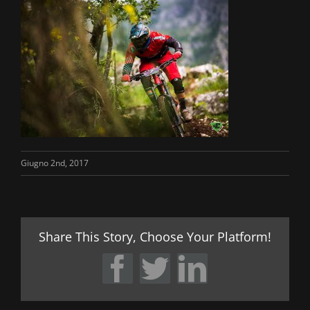
Giugno 2nd, 2017
Share This Story, Choose Your Platform!
Facebook
Twitter
LinkedIn