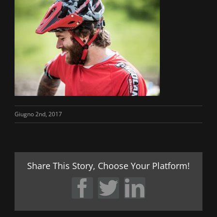
Giugno 2nd, 2017
Share This Story, Choose Your Platform!
Facebook
Twitter
LinkedIn