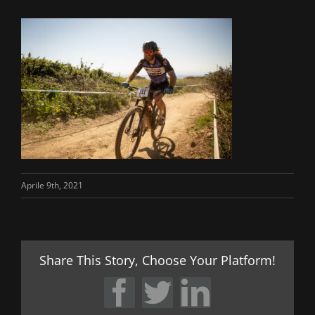
Aprile 9th, 2021
Share This Story, Choose Your Platform!
Facebook
Twitter
LinkedIn