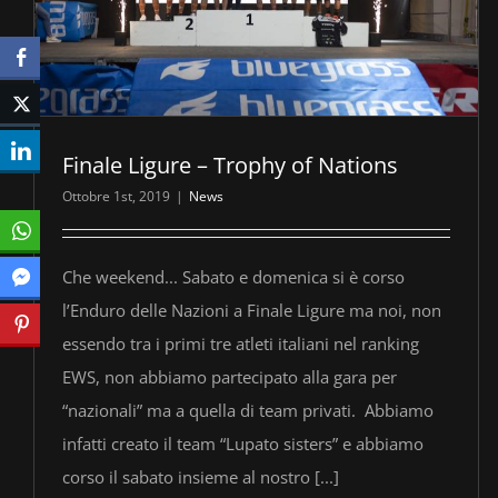
Finale Ligure – Trophy of Nations
Ottobre 1st, 2019
|
News
Che weekend... Sabato e domenica si è corso
l’Enduro delle Nazioni a Finale Ligure ma noi, non
essendo tra i primi tre atleti italiani nel ranking
EWS, non abbiamo partecipato alla gara per
“nazionali” ma a quella di team privati. Abbiamo
infatti creato il team “Lupato sisters” e abbiamo
corso il sabato insieme al nostro [...]