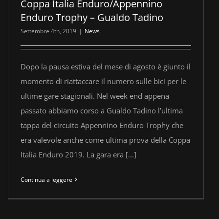
Coppa Italia Enduro/Appennino
Enduro Trophy – Gualdo Tadino
Settembre 4th, 2019
|
News
Dopo la pausa estiva del mese di agosto è giunto il
momento di riattaccare il numero sulle bici per le
ultime gare stagionali. Nel week end appena
passato abbiamo corso a Gualdo Tadino l’ultima
tappa del circuito Appennino Enduro Trophy che
era valevole anche come ultima prova della Coppa
Italia Enduro 2019. La gara era [...]
Continua a leggere