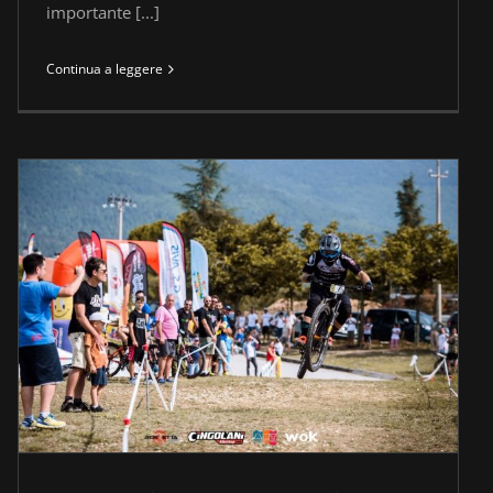
importante [...]
Continua a leggere