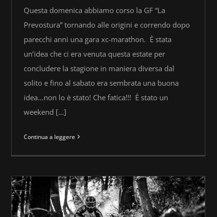
Questa domenica abbiamo corso la GF “La
Prevostura” tornando alle origini e correndo dopo
parecchi anni una gara xc-marathon. È stata
un’idea che ci era venuta questa estate per
concludere la stagione in maniera diversa dal
solito e fino al sabato era sembrata una buona
idea...non lo è stato! Che fatica!!! È stato un
weekend [...]
Continua a leggere