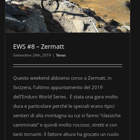
EWS #8 – Zermatt
Settembre 24th, 2019
|
News
Questo weekend abbiamo corso a Zermatt, in
Svizzera, l’ultimo appuntamento del 2019
dell’Enduro World Series. È stata una gara molto
dura e particolare perché le speciali erano tipici
sentieri di alta montagna su cui si fanno “classiche
camminate” e quindi molto rocciosi, stretti e con
tanti tornanti. Il fattore altura ha giocato un ruolo