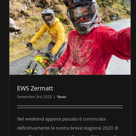
EWS Zermatt
Settembre 3rd, 2020
|
News
Nel weekend appena passato è cominciata
definitivamente la nostra breve stagione 2020 di