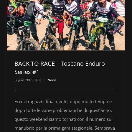
BACK TO RACE – Toscano Enduro
Series #1
Luglio 28th, 2020
|
News
Eccoci ragazzi...finalmente, dopo molto tempo e
dopo tutte le varie problematiche di quest’anno,
questo weekend siamo tornati con il numero sul
manubrio per la prima gara stagionale. Sembrava