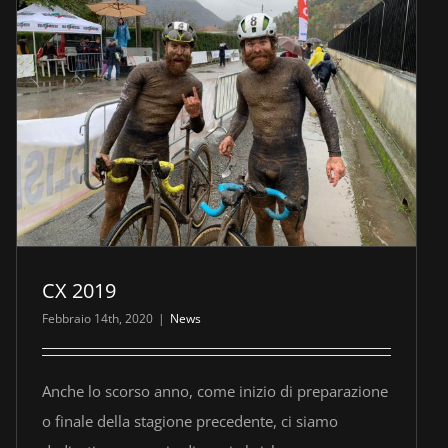
CX 2019
Febbraio 14th, 2020
|
News
Anche lo scorso anno, come inizio di preparazione
o finale della stagione precedente, ci siamo