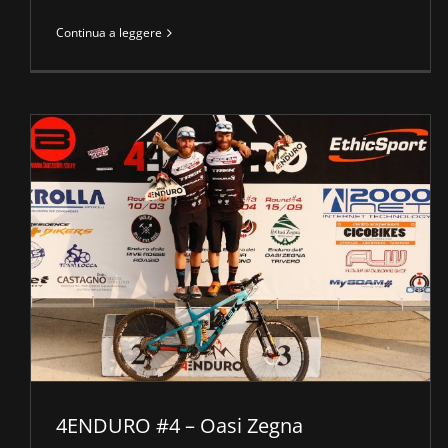
Continua a leggere
4ENDURO #4 – Oasi Zegna