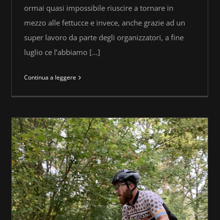
ormai quasi impossibile riuscire a tornare in
mezzo alle fettucce e invece, anche grazie ad un
super lavoro da parte degli organizzatori, a fine
luglio ce l’abbiamo [...]
Continua a leggere