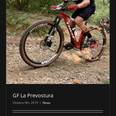
GF La Prevostura
Ottobre 9th, 2019
|
News