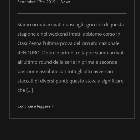
Settembre 17th, 2019
|
News
Siamo ormai arrivati quasi agli sgoccioli di questa
stagione e nel weekend infatti abbiamo corso in
Oasi Zegna l’ultima prova del circuito nazionale
4ENDURO. Dopo le prime tre tappe siamo arrivati
all’ultimo round della serie in prima e seconda
posizione assoluta con tutti gli altri avversari
staccati di diversi punti; questo stava a significare
che [...]
Continua a leggere