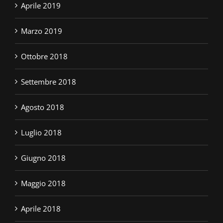
Aprile 2019
Marzo 2019
Ottobre 2018
Settembre 2018
Agosto 2018
Luglio 2018
Giugno 2018
Maggio 2018
Aprile 2018