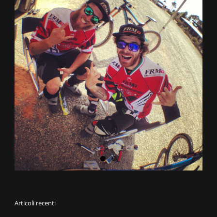
Articoli recenti