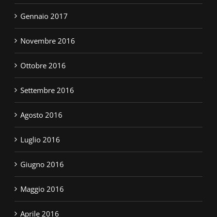
Gennaio 2017
Novembre 2016
Ottobre 2016
Settembre 2016
Agosto 2016
Luglio 2016
Giugno 2016
Maggio 2016
Aprile 2016