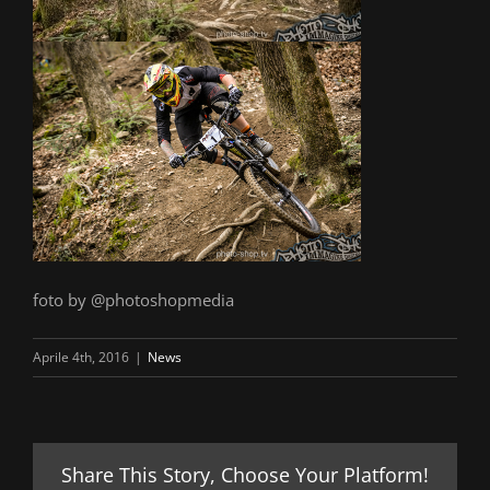
foto by @photoshopmedia
Aprile 4th, 2016
|
News
Share This Story, Choose Your Platform!