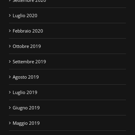
Luglio 2020
Febbraio 2020
Ottobre 2019
Settembre 2019
Agosto 2019
Luglio 2019
Giugno 2019
Maggio 2019