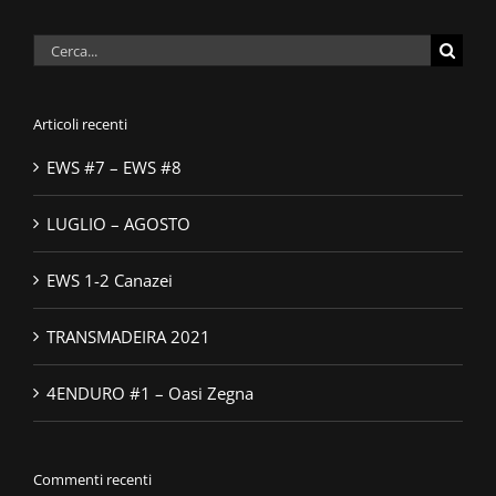
Cerca
per:
Articoli recenti
EWS #7 – EWS #8
LUGLIO – AGOSTO
EWS 1-2 Canazei
TRANSMADEIRA 2021
4ENDURO #1 – Oasi Zegna
Commenti recenti