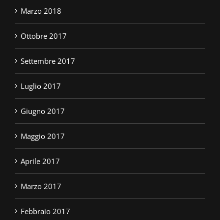
Marzo 2018
Ottobre 2017
Settembre 2017
Luglio 2017
Giugno 2017
Maggio 2017
Aprile 2017
Marzo 2017
Febbraio 2017