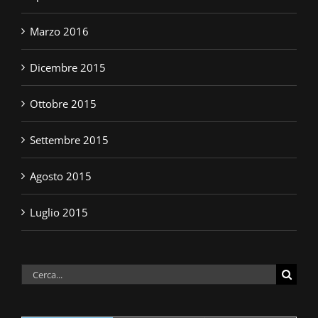
Marzo 2016
Dicembre 2015
Ottobre 2015
Settembre 2015
Agosto 2015
Luglio 2015
Cerca
per: