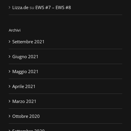
Lizza.de
su
EWS #7 – EWS #8
Archivi
Settembre 2021
Giugno 2021
Maggio 2021
Aprile 2021
Marzo 2021
Ottobre 2020
Settembre 2020