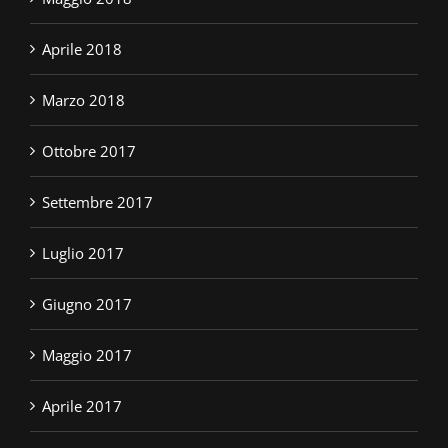
Aprile 2018
Marzo 2018
Ottobre 2017
Settembre 2017
Luglio 2017
Giugno 2017
Maggio 2017
Aprile 2017