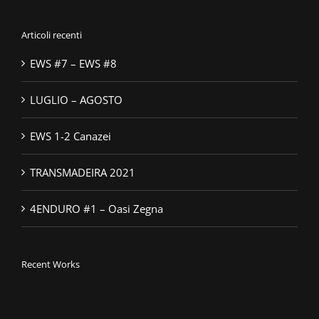
Articoli recenti
EWS #7 – EWS #8
LUGLIO – AGOSTO
EWS 1-2 Canazei
TRANSMADEIRA 2021
4ENDURO #1 – Oasi Zegna
Recent Works