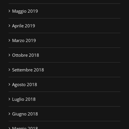
Maggio 2019
Aprile 2019
Marzo 2019
Ottobre 2018
Settembre 2018
Agosto 2018
Luglio 2018
Giugno 2018
Maggio 2018