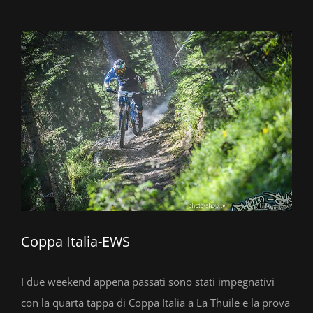
Ingrandisci
immagine
Coppa Italia-EWS
I due weekend appena passati sono stati impegnativi
con la quarta tappa di Coppa Italia a La Thuile e la prova