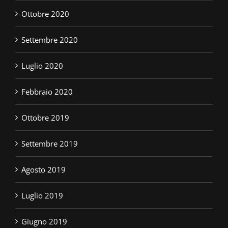
Ottobre 2020
Settembre 2020
Luglio 2020
Febbraio 2020
Ottobre 2019
Settembre 2019
Agosto 2019
Luglio 2019
Giugno 2019