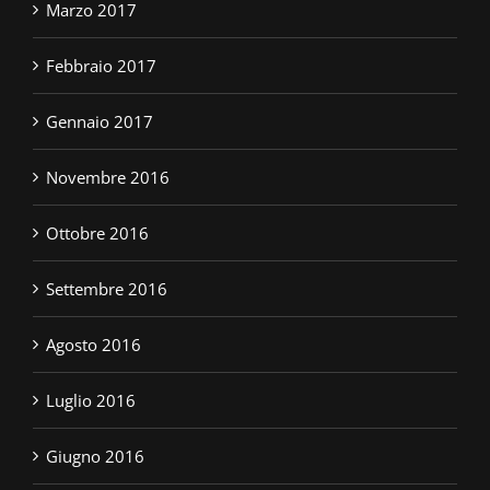
Marzo 2017
Febbraio 2017
Gennaio 2017
Novembre 2016
Ottobre 2016
Settembre 2016
Agosto 2016
Luglio 2016
Giugno 2016