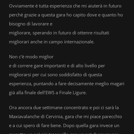
Ovviamente è tutta esperienza che mi aiuterà in futuro
perchè grazie a questa gara ho capito dove e quanto ho
bisogno di lavorare e
migliorare, sperando in futuro di ottenre risultati
migliorari anche in campo internazionale.
Non c’è modo miglior
e di correre gare importanti e di alto livello per
migliorarsi per cui sono soddisfatto di questa
esperienza, puntando a fare decisamente meglio magari
già alla finale dell’EWS a Finale Ligure.
Ora ancora due settimane concentrato e poi ci sarà la
Maxiavalanche di Cervinia, gara che mi piace parecchio
e a cui spero di fare bene. Dopo quella gara invece un