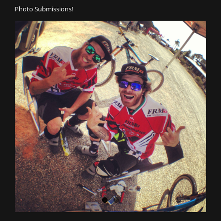
Photo Submissions!