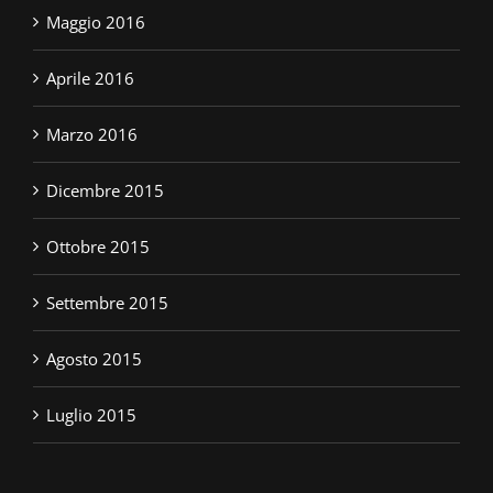
Maggio 2016
Aprile 2016
Marzo 2016
Dicembre 2015
Ottobre 2015
Settembre 2015
Agosto 2015
Luglio 2015