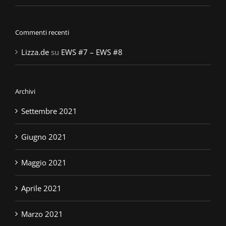
Commenti recenti
Lizza.de
su
EWS #7 – EWS #8
Archivi
Settembre 2021
Giugno 2021
Maggio 2021
Aprile 2021
Marzo 2021