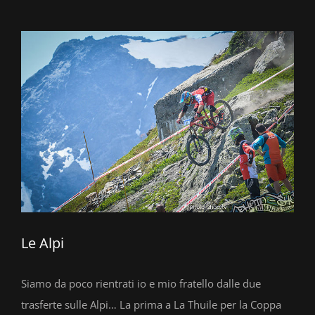
Ingrandisci
immagine
Le Alpi
Siamo da poco rientrati io e mio fratello dalle due
trasferte sulle Alpi… La prima a La Thuile per la Coppa