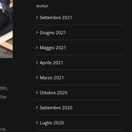
Archivi
Settembre 2021
Giugno 2021
Maggio 2021
Aprile 2021
Marzo 2021
ddo,
Ottobre 2020
lite
Settembre 2020
Luglio 2020
nti,