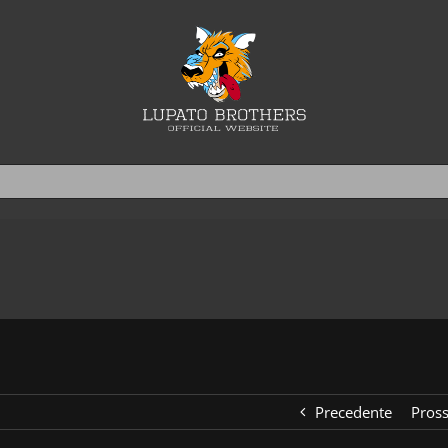
Precedente
Pros