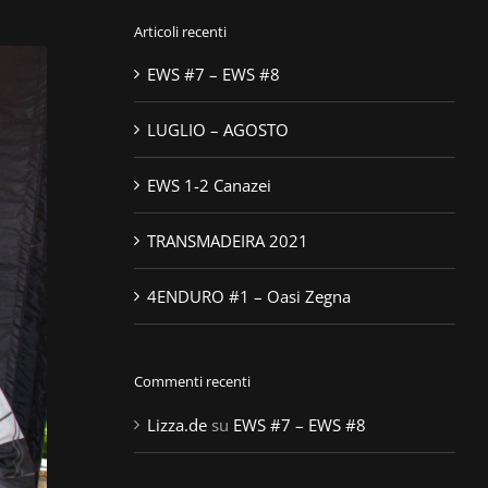
Articoli recenti
EWS #7 – EWS #8
LUGLIO – AGOSTO
EWS 1-2 Canazei
TRANSMADEIRA 2021
4ENDURO #1 – Oasi Zegna
Commenti recenti
Lizza.de
su
EWS #7 – EWS #8