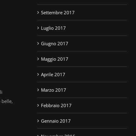
Settembre 2017
Luglio 2017
Giugno 2017
Maggio 2017
Aprile 2017
Marzo 2017
li
 belle,
Febbraio 2017
Gennaio 2017