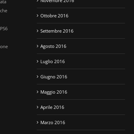
Novembre 2016
tata
 che
Ottobre 2016
 PS6
Settembre 2016
Agosto 2016
ione
Luglio 2016
Giugno 2016
Maggio 2016
Aprile 2016
Marzo 2016